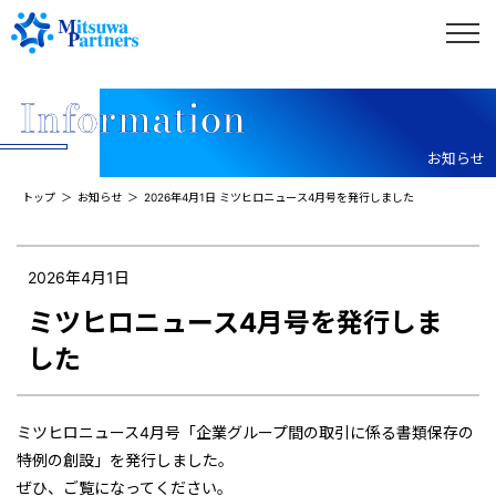
お知らせ
トップ
お知らせ
2026年4月1日 ミツヒロニュース4月号を発行しました
2026年4月1日
ミツヒロニュース4月号を発行しま
した
ミツヒロニュース4月号「企業グループ間の取引に係る書類保存の
特例の創設」を発行しました。
ぜひ、ご覧になってください。