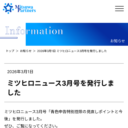
お知らせ
トップ
お知らせ
2026年3月1日 ミツヒロニュース3月号を発行しました
2026年3月1日
ミツヒロニュース3月号を発行しま
した
ミツヒロニュース3月号「青色申告特別控除の見直しポイントと今
後」を発行しました。
ぜひ、ご覧になってください。