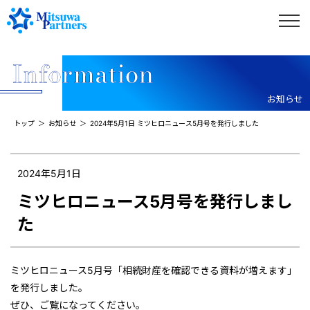
お知らせ
トップ
お知らせ
2024年5月1日 ミツヒロニュース5月号を発行しました
2024年5月1日
ミツヒロニュース5月号を発行しまし
た
ミツヒロニュース5月号「相続財産を確認できる資料が増えます」
を発行しました。
ぜひ、ご覧になってください。