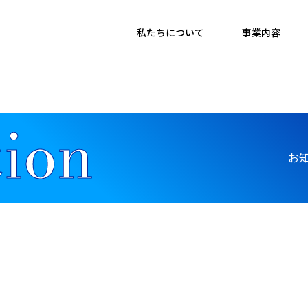
私たちについて
事業内容
お