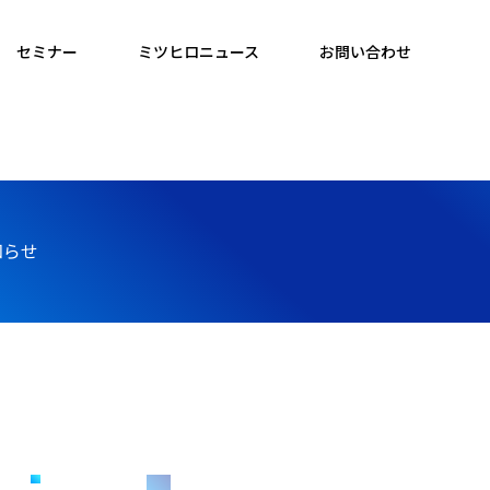
セミナー
ミツヒロニュース
お問い合わせ
知らせ