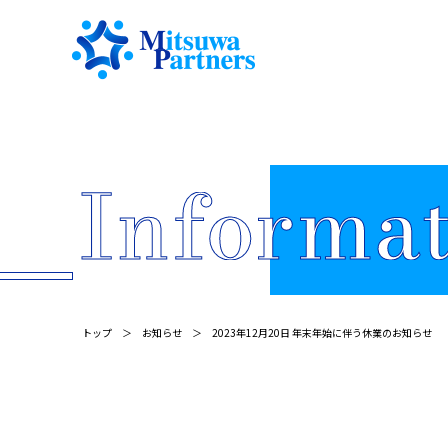
トップ
お知らせ
2023年12月20日 年末年始に伴う休業のお知らせ