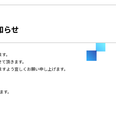
知らせ
ます。
せて頂きます。
ますよう宜しくお願い申し上げます。
います。