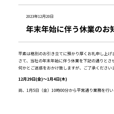
2023年12月20日
年末年始に伴う休業のお
平素は格別のお引き立てに預かり厚くお礼申し上げ
さて、当社の年末年始に伴う休業を下記の通りとさ
何かとご迷惑をおかけ致しますが、ご了承ください
12月29日(金)～1月4日(木)
尚、1月5日（金）10時00分から平常通り業務を行