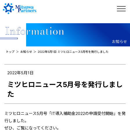
お知らせ
トップ
お知らせ
2022年5月1日 ミツヒロニュース5月号を発行しました
2022年5月1日
ミツヒロニュース5月号を発行しまし
た
ミツヒロニュース5月号「IT導入補助金2022の申請受付開始」を発
行しました。
ぜひ、ご覧になってください。