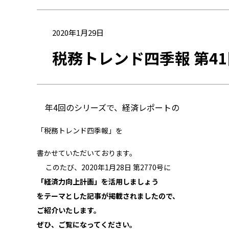
2020年1月29日
税務トレンド四季報 第4
年4回のシリーズで、経済レポートの
「税務トレンド四季報」を
書かせていただいております。
このたび、2020年1
月28日 第2770号に
「経済力向上計画
」を活用しましょう
をテーマとした記事が掲載されましたので、
ご紹介いたします。
ぜひ、ご覧になってください。