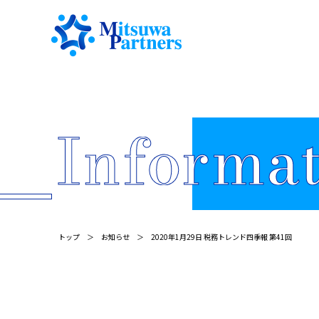
トップ
お知らせ
2020年1月29日 税務トレンド四季報 第41回