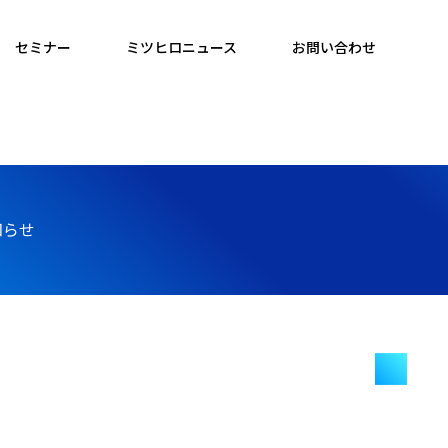
セミナー
ミツヒロニュース
お問い合わせ
知らせ