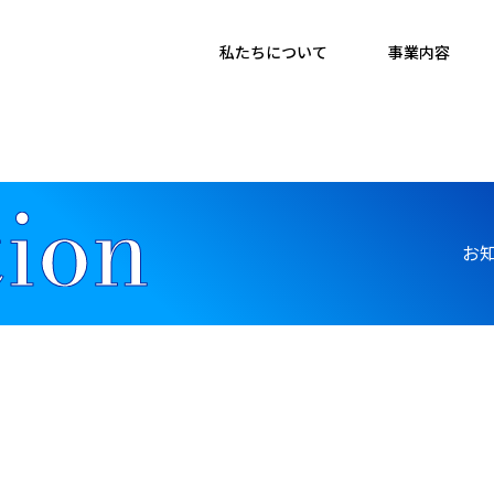
私たちについて
事業内容
お