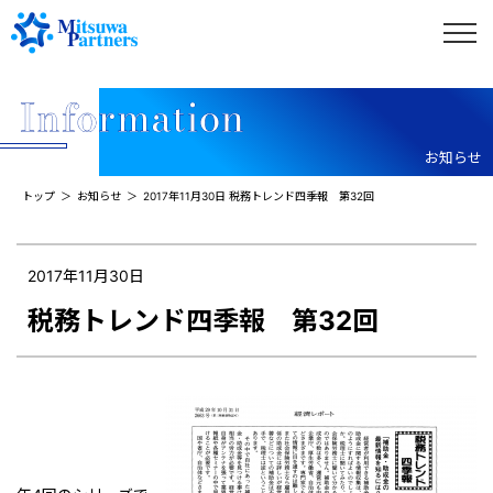
お知らせ
トップ
お知らせ
2017年11月30日 税務トレンド四季報 第32回
2017年11月30日
税務トレンド四季報 第32回