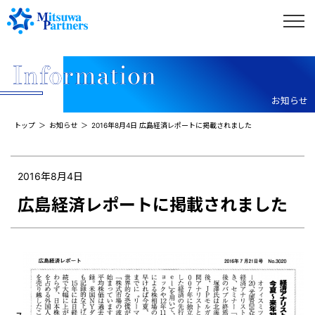
お知らせ
トップ
お知らせ
2016年8月4日 広島経済レポートに掲載されました
2016年8月4日
広島経済レポートに掲載されました